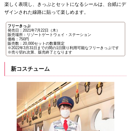
楽しく表現し、きっぷとセットになるシールは、台紙にデ
ザインされた線路に貼って楽しめます。
フリーきっぷ
発売日：2021年7月22日（木）
販売場所：リゾートゲートウェイ・ステーション
価格：750円
販売数：20,000セットの数量限定
※2022年3月31日までの間の1日限り利用可能なフリーきっぷです
※売り切れ次第、販売終了となります
新コスチューム