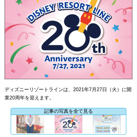
ディズニーリゾートラインは、2021年7月27日（火）に開
業20周年を迎えます。
記事の写真を全て見る