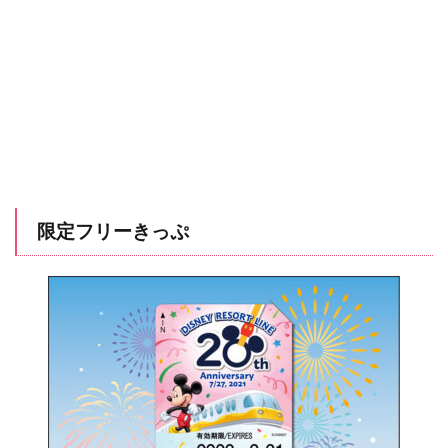
限定フリーきっぷ