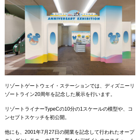
リゾートゲートウェイ・ステーションでは、ディズニーリ
ゾートライン20周年を記念した展示を行います。
リゾートライナーTypeCの10分の1スケールの模型や、コ
ンセプトスケッチを初公開。
他にも、2001年7月27日の開業を記念して行われたオープ