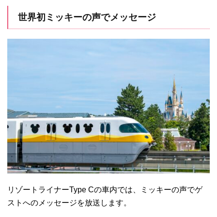
世界初ミッキーの声でメッセージ
リゾートライナーType Cの車内では、ミッキーの声でゲ
ストへのメッセージを放送します。