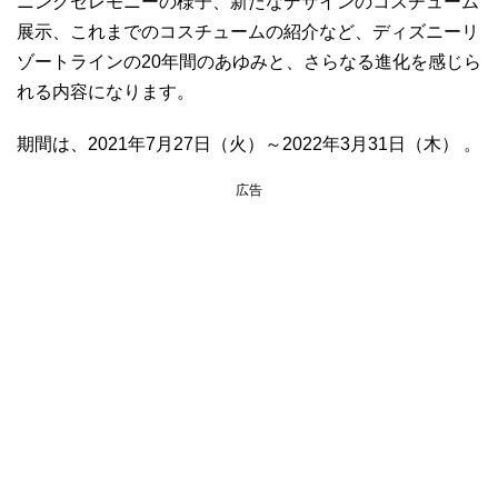
ニングセレモニーの様子、新たなデザインのコスチューム
展示、これまでのコスチュームの紹介など、ディズニーリ
ゾートラインの20年間のあゆみと、さらなる進化を感じら
れる内容になります。
期間は、2021年7月27日（火）～2022年3月31日（木） 。
広告