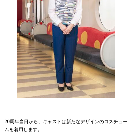
20周年当日から、キャストは新たなデザインのコスチュー
ムを着用します。