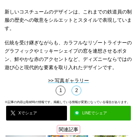
新しいコスチュームのデザインは、これまでの鉄道員の制
服の歴史への敬意をシルエットとスタイルで表現していま
す。
伝統を受け継ぎながらも、カラフルなリゾートライナーの
グラフィックやミッキーシェイプの窓を連想させるボタ
ン、鮮やかな赤のアクセントなど、ディズニーならではの
遊び心と現代的な要素を取り入れたデザインです。
>> 写真ギャラリー
1
2
※記事の内容は取材時の情報です。掲載している情報が変更になっている場合があります。
Xでシェア
LINEでシェア
関連記事