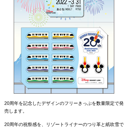
20周年を記念したデザインのフリーきっぷを数量限定で発
売します。
20周年の祝祭感を、リゾートライナーのつり革と紙吹雪で