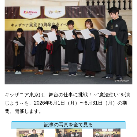
キッザニア東京は、舞台の仕事に挑戦！～“魔法使い”を演
じよう～を、2026年6月1日（月）〜8月31日（月）の期
間、開催します。
記事の写真を全て見る