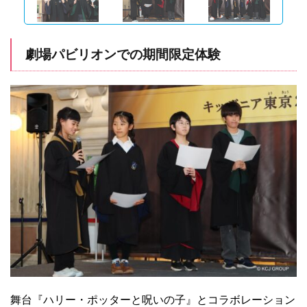
劇場パビリオンでの期間限定体験
舞台『ハリー・ポッターと呪いの子』とコラボレーション