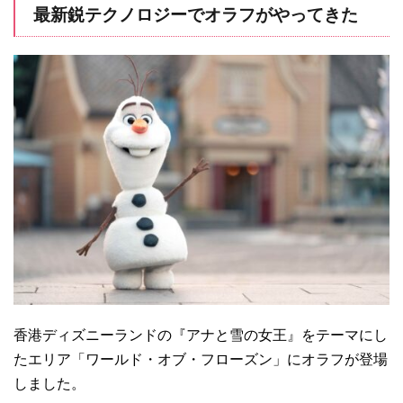
最新鋭テクノロジーでオラフがやってきた
香港ディズニーランドの『アナと雪の女王』をテーマにし
たエリア「ワールド・オブ・フローズン」にオラフが登場
しました。