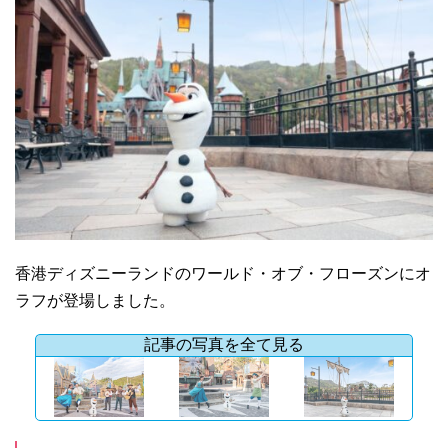
香港ディズニーランドのワールド・オブ・フローズンにオ
ラフが登場しました。
記事の写真を全て見る