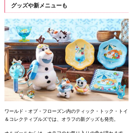
グッズや新メニューも
ワールド・オブ・フローズン内のティック・トック・トイ
＆コレクティブルズでは、オラフの新グッズも発売。