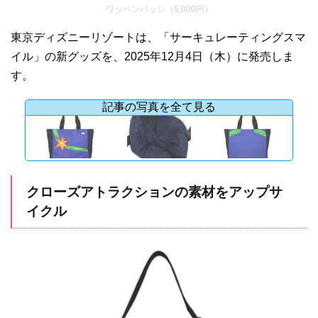
ワッペンバッジ（5,000円）
東京ディズニーリゾートは、「サーキュレーティングスマ
イル」の新グッズを、2025年12月4日（木）に発売しま
す。
記事の写真を全て見る
クローズアトラクションの素材をアップサ
イクル