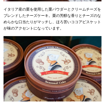
イタリア産の栗を使用した栗パウダーとクリームチーズを
ブレンドしたチーズケーキ。栗の芳醇な香りとチーズのな
めらかな口当たりがマッチし、ほろ苦いココアビスケット
が味のアクセントになっています。