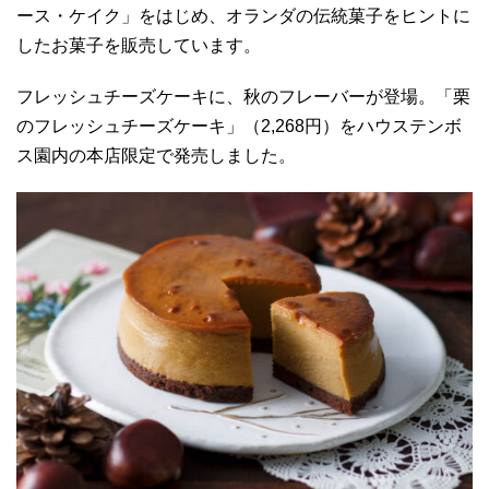
ース・ケイク」をはじめ、オランダの伝統菓子をヒントに
したお菓子を販売しています。
フレッシュチーズケーキに、秋のフレーバーが登場。「栗
のフレッシュチーズケーキ」（2,268円）をハウステンボ
ス園内の本店限定で発売しました。