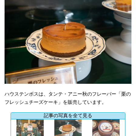
ハウステンボスは、タンテ・アニー秋のフレーバー「栗の
フレッシュチーズケーキ」を販売しています。
記事の写真を全て見る