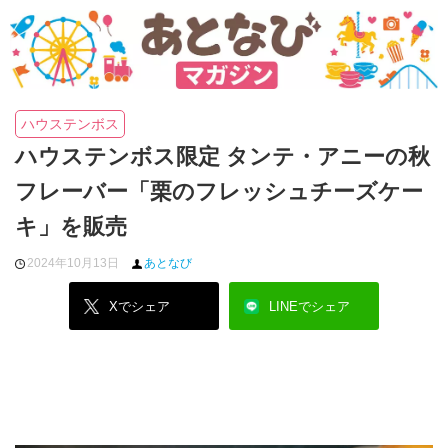
ハウステンボス
ハウステンボス限定 タンテ・アニーの秋
フレーバー「栗のフレッシュチーズケー
キ」を販売
2024年10月13日
あとなび
Xでシェア
LINEでシェア