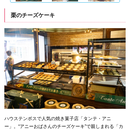
栗のチーズケーキ
ハウステンボスで人気の焼き菓子店「タンテ・アニ
ー」。“アニーおばさんのチーズケーキ”で親しまれる「カ